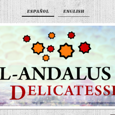
ESPAÑOL
ENGLISH