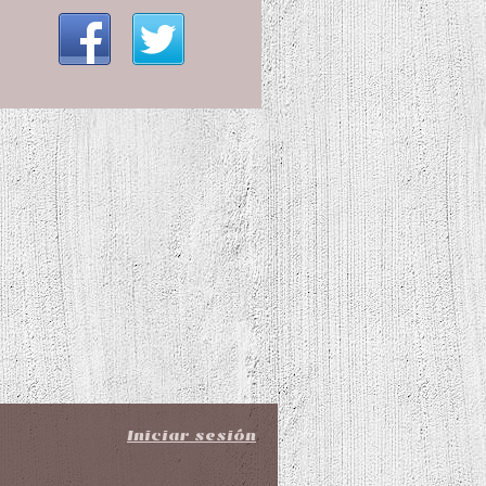
Iniciar sesión